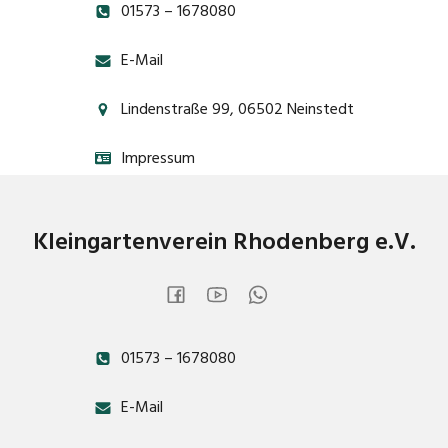
01573 – 1678080
E-Mail
Lindenstraße 99, 06502 Neinstedt
Impressum
Kleingartenverein Rhodenberg e.V.
01573 – 1678080
E-Mail