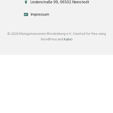
Lindenstraße 99, 06502 Neinstedt
Impressum
© 2026 Kleingartenverein Rhodenberg e.V.. Created for free using
WordPress and
Kubio